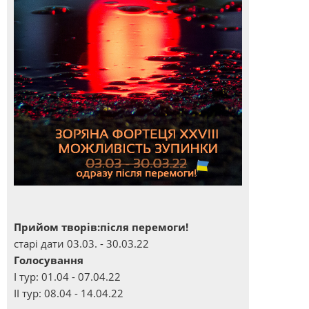
Прийом творів:після перемоги!
старі дати 03.03. - 30.03.22
Голосування
І тур: 01.04 - 07.04.22
ІІ тур: 08.04 - 14.04.22