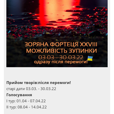
Прийом творів:після перемоги!
старі дати 03.03. - 30.03.22
Голосування
І тур: 01.04 - 07.04.22
ІІ тур: 08.04 - 14.04.22