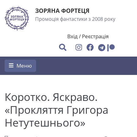
ЗОРЯНА ФОРТЕЦЯ
Промоція фантастики з 2008 року
Вхід
/
Реєстрація
Меню
Коротко. Яскраво.
«Прокляття Григора
Нетутешнього»