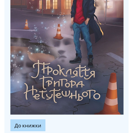
До книжки