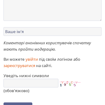
Коментарі анонімних користувачів спочатку
мають пройти модерацію.
Ви можете
увійти
під своїм логіном або
зареєструватися
на сайті.
Уведіть нижні символи
(обов'язково)