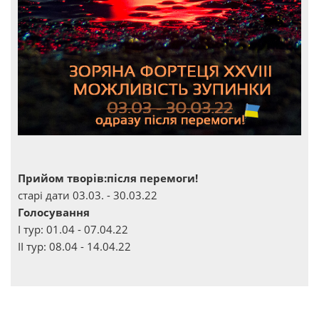
Прийом творів:після перемоги!
старі дати 03.03. - 30.03.22
Голосування
І тур: 01.04 - 07.04.22
ІІ тур: 08.04 - 14.04.22