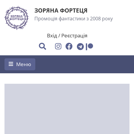
ЗОРЯНА ФОРТЕЦЯ
Промоція фантастики з 2008 року
Вхід
/
Реєстрація
Меню