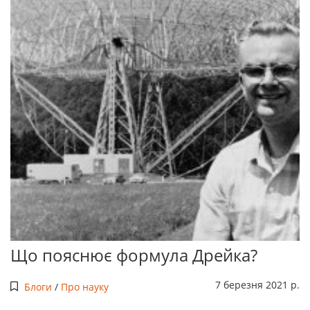
Що пояснює формула Дрейка?
7 березня 2021 р.
Блоги
/
Про науку