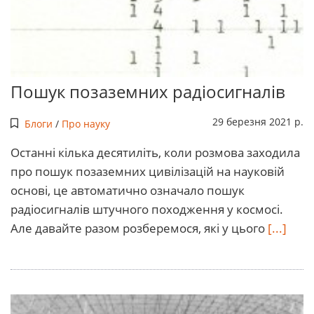
Пошук позаземних радіосигналів
29 березня 2021 р.
Блоги
/
Про науку
Останні кілька десятиліть, коли розмова заходила
про пошук позаземних цивілізацій на науковій
основі, це автоматично означало пошук
радіосигналів штучного походження у космосі.
Але давайте разом розберемося, які у цього
[...]