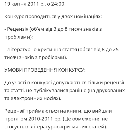
19 квітня 2011 р., о 24:00.
Конкурс проводиться у двох номінаціях:
- Рецензія (об'єм від 3 до 8 тисяч знаків з
пробілами);
- Літературно-критична стаття (обсяг від 8 до 25
тисяч знаків з пробілами).
УМОВИ ПРОВЕДЕННЯ КОНКУРСУ:
До участі в конкурсі допускаються тільки рецензії
та статті, не публікувалися раніше (на друкованих
та електронних носіях).
Рецензії приймаються на книги, що вийшли
протягом 2010-2011 рр. (Це обмеження не
стосується літературно-критичних статей).