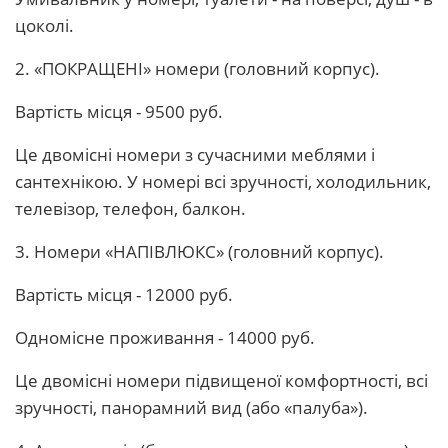
цоколі.
2. «ПОКРАЩЕНІ» номери (головний корпус).
Вартість місця - 9500 руб.
Це двомісні номери з сучасними меблями і
сантехнікою. У номері всі зручності, холодильник,
телевізор, телефон, балкон.
3. Номери «НАПІВЛЮКС» (головний корпус).
Вартість місця - 12000 руб.
Одномісне проживання - 14000 руб.
Це двомісні номери підвищеної комфортності, всі
зручності, панорамний вид (або «палуба»).