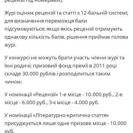
Журі оцінює рецензії та статті з 12-бальній системі;
для визначення переможця бали
підсумовуються; якщо якісь рецензії отримують
однакову кількість балів, рішення приймає голова
журі.
У конкурсі не можуть брати участь члени журі та
їхні родичі; призовий фонд премії в 2011 році
складе 30.000 рублів і розподілиться таким
чином:
У номінації «Рецензії» 1-е місце - 10.000 руб., 2-е
місце - 6.000 руб., 3-є місце - 4.000 руб.
У номінації «Літературно-критична стаття»
присуджується лише одне призове місце - 10.000
руб.