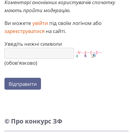
Коментарі анонімних користувачів спочатку
мають пройти модерацію.
Ви можете
увійти
під своїм логіном або
зареєструватися
на сайті.
Уведіть нижні символи
(обов'язково)
Відправити
© Про конкурс ЗФ