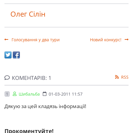
Олег Сілін
Голосування у два тури
Новий конкурс!
КОМЕНТАРІВ: 1
RSS
1
Шибальба
01-03-2011 11:57
Дякую за цей кладязь інформації!
Прокоментуйте!