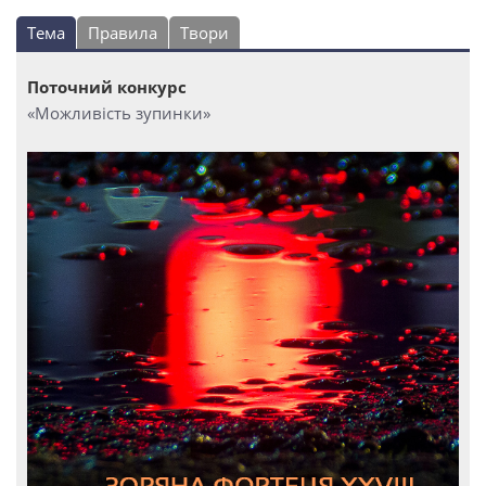
Тема
Правила
Твори
Поточний конкурс
«Можливість зупинки»