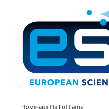
Номінації Hall of Fame