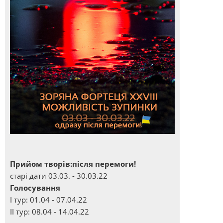
Прийом творів:після перемоги!
старі дати 03.03. - 30.03.22
Голосування
І тур: 01.04 - 07.04.22
ІІ тур: 08.04 - 14.04.22