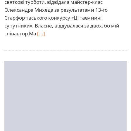
святкові турботи, відвідала майстер-клас
Олександра Михеда за результатами 13-го
Старфортівського конкурсу «Ці таємничі
супутники». Власне, віддувалася за двох, бо мій
співавтор Ма
[...]