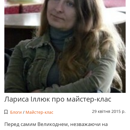
Лариса Іллюк про майстер-клас
29 квітня 2015 р.
Блоги
/
Майстер-клас
Перед самим Великоднем, незважаючи на