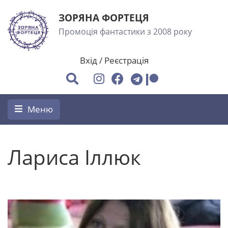
ЗОРЯНА ФОРТЕЦЯ
Промоція фантастики з 2008 року
Вхід
/
Реєстрація
Меню
Лариса Іллюк