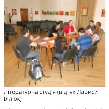
Літературна студія (відгук Лариси
Іллюк)