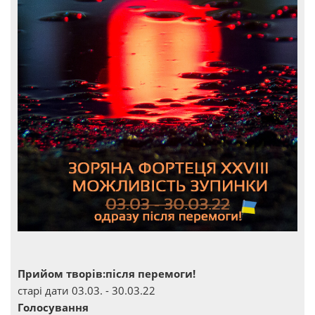
Прийом творів:після перемоги!
старі дати 03.03. - 30.03.22
Голосування