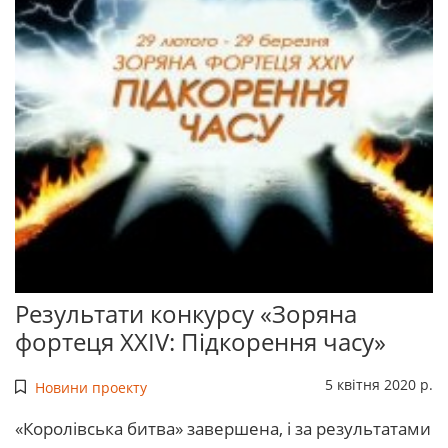
Результати конкурсу «Зоряна
фортеця XXIV: Підкорення часу»
5 квітня 2020 р.
Новини проекту
«Королівська битва» завершена, і за результатами