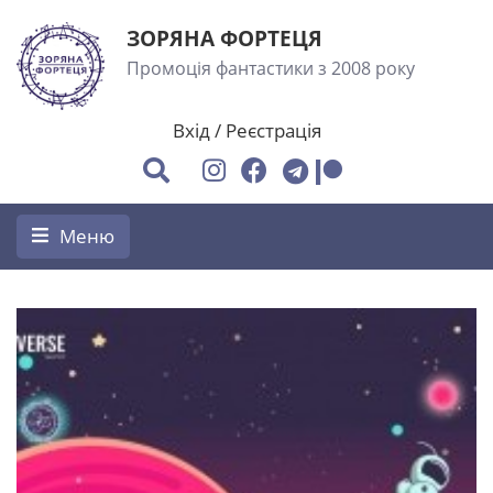
ЗОРЯНА ФОРТЕЦЯ
Промоція фантастики з 2008 року
Вхід
/
Реєстрація
Меню