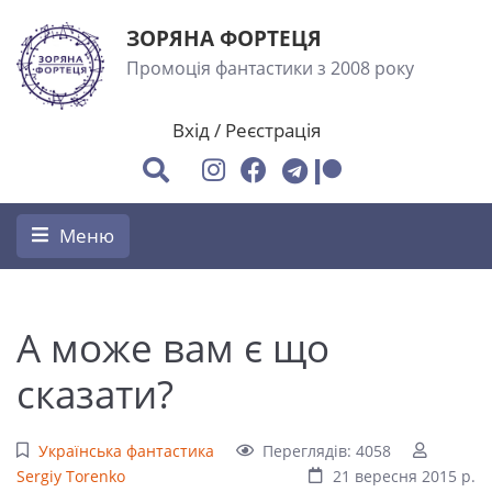
ЗОРЯНА ФОРТЕЦЯ
Промоція фантастики з 2008 року
Вхід
/
Реєстрація
Меню
А може вам є що
сказати?
Українська фантастика
Переглядів: 4058
Sergiy Torenko
21 вересня 2015 р.