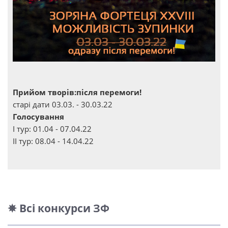
Прийом творів:після перемоги!
старі дати 03.03. - 30.03.22
Голосування
І тур: 01.04 - 07.04.22
ІІ тур: 08.04 - 14.04.22
✵ Всі конкурси ЗФ