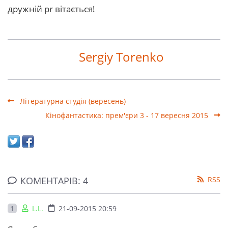
дружній pr вітається!
Sergiy Torenko
Літературна студія (вересень)
Кінофантастика: прем'єри 3 - 17 вересня 2015
КОМЕНТАРІВ: 4
RSS
1
L.L.
21-09-2015 20:59