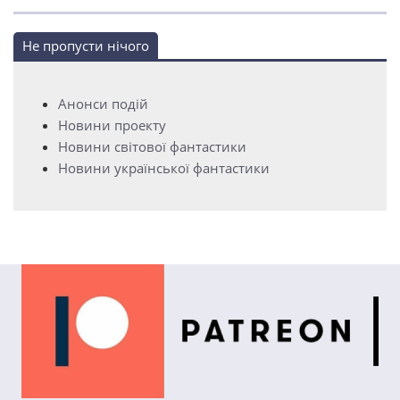
Не пропусти нічого
Анонси подій
Новини проекту
Новини світової фантастики
Новини української фантастики