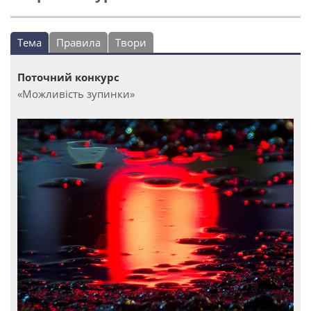
Тема
Правила
Твори
Поточний конкурс
«Можливість зупинки»