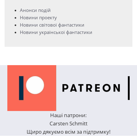
Анонси подій
Новини проекту
Новини світової фантастики
Новини української фантастики
Наші патрони:
Carsten Schmitt
Щиро дякуємо всім за підтримку!