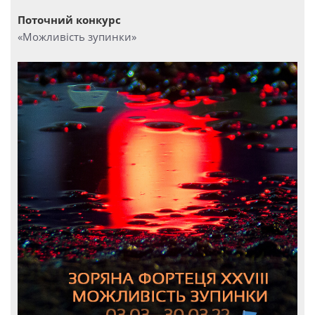
Поточний конкурс
«Можливість зупинки»