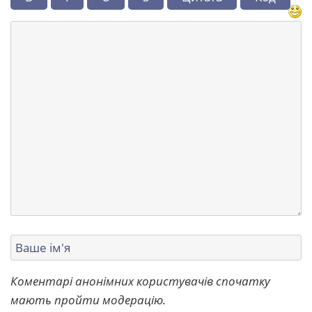
Коментарі анонімних користувачів спочатку
мають пройти модерацію.