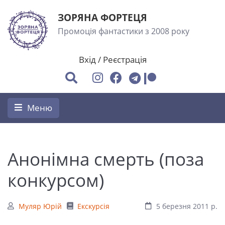
ЗОРЯНА ФОРТЕЦЯ
Промоція фантастики з 2008 року
Вхід
/
Реєстрація
Меню
Анонімна смерть (поза
конкурсом)
Муляр Юрій
Екскурсія
5 березня 2011 р.