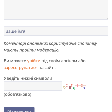
Коментарі анонімних користувачів спочатку
мають пройти модерацію.
Ви можете
увійти
під своїм логіном або
зареєструватися
на сайті.
Уведіть нижні символи
(обов'язково)
Відправити