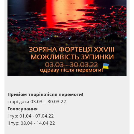
Прийом творів:після перемоги!
старі дати 03.03. - 30.03.22
Голосування
І тур: 01.04 - 07.04.22
ІІ тур: 08.04 - 14.04.22