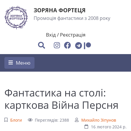
ЗОРЯНА ФОРТЕЦЯ
Промоція фантастики з 2008 року
Вхід
/
Реєстрація
Меню
Фантастика на столі:
карткова Війна Персня
Блоги
Переглядів: 2388
Михайло Зіпунов
16 лютого 2024 р.