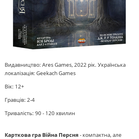
Видавництво: Ares Games, 2022 рік. Українська
локалізація: Geekach Games
Вік: 12+
Гравців: 2-4
Тривалість: 90 - 120 хвилин
Карткова гра Війна Персня
- компактна, але