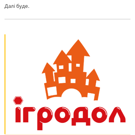
Далі буде.