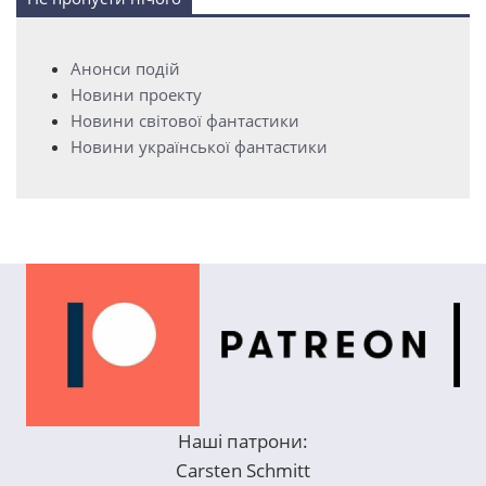
Анонси подій
Новини проекту
Новини світової фантастики
Новини української фантастики
Наші патрони:
Carsten Schmitt