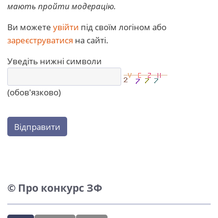
мають пройти модерацію.
Ви можете
увійти
під своїм логіном або
зареєструватися
на сайті.
Уведіть нижні символи
(обов'язково)
Відправити
© Про конкурс ЗФ