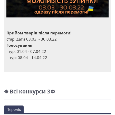
Прийом творів:після перемоги!
старі дати 03.03. - 30.03.22
Голосування
І тур: 01.04 - 07.04.22
ІІ тур: 08.04 - 14.04.22
✵ Всі конкурси ЗФ
Перелік