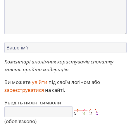
Коментарі анонімних користувачів спочатку
мають пройти модерацію.
Ви можете
увійти
під своїм логіном або
зареєструватися
на сайті.
Уведіть нижні символи
(обов'язково)