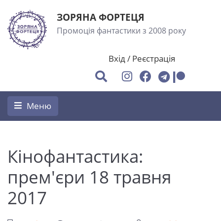
ЗОРЯНА ФОРТЕЦЯ
Промоція фантастики з 2008 року
Вхід
/
Реєстрація
Меню
Кінофантастика:
прем'єри 18 травня
2017