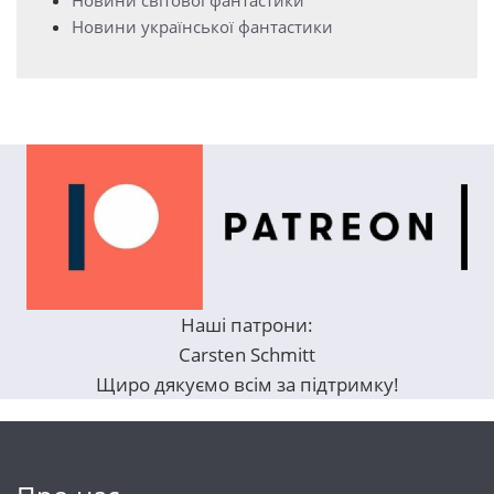
Новини української фантастики
Наші патрони:
Carsten Schmitt
Щиро дякуємо всім за підтримку!