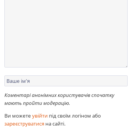
Коментарі анонімних користувачів спочатку
мають пройти модерацію.
Ви можете
увійти
під своїм логіном або
зареєструватися
на сайті.