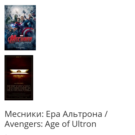
Месники: Ера Альтрона /
Avengers: Age of Ultron