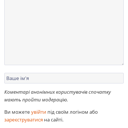
Коментарі анонімних користувачів спочатку
мають пройти модерацію.
Ви можете
увійти
під своїм логіном або
зареєструватися
на сайті.