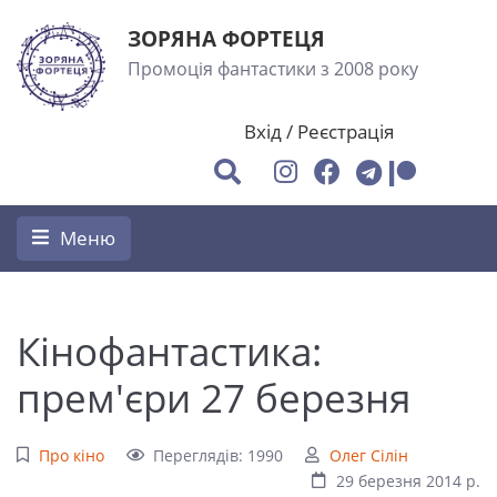
ЗОРЯНА ФОРТЕЦЯ
Промоція фантастики з 2008 року
Вхід
/
Реєстрація
Меню
Кінофантастика:
прем'єри 27 березня
Про кіно
Переглядів: 1990
Олег Сілін
29 березня 2014 р.