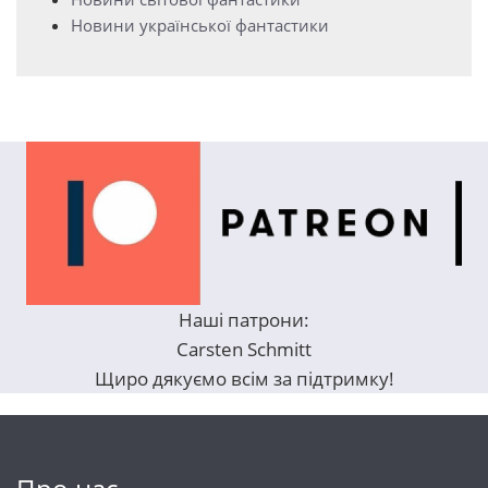
Новини української фантастики
Наші патрони:
Carsten Schmitt
Щиро дякуємо всім за підтримку!