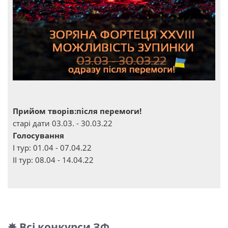
Прийом творів:після перемоги!
старі дати 03.03. - 30.03.22
Голосування
І тур: 01.04 - 07.04.22
ІІ тур: 08.04 - 14.04.22
✵ Всі конкурси ЗФ