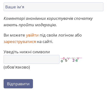
Коментарі анонімних користувачів спочатку
мають пройти модерацію.
Ви можете
увійти
під своїм логіном або
зареєструватися
на сайті.
Уведіть нижні символи
(обов'язково)
Відправити