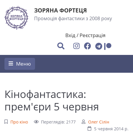
ЗОРЯНА ФОРТЕЦЯ
Промоція фантастики з 2008 року
Вхід
/
Реєстрація
Меню
Кінофантастика:
прем'єри 5 червня
Про кіно
Переглядів: 2177
Олег Сілін
5 червня 2014 р.