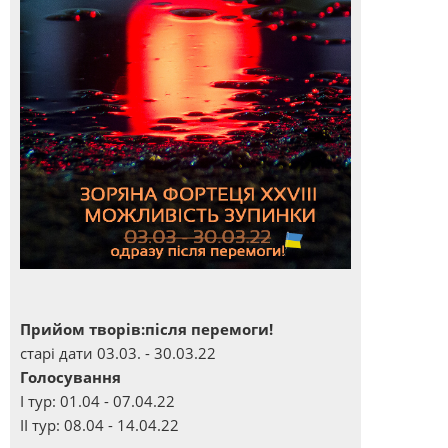
Прийом творів:після перемоги!
старі дати 03.03. - 30.03.22
Голосування
І тур: 01.04 - 07.04.22
ІІ тур: 08.04 - 14.04.22