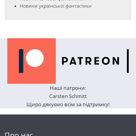
Новини української фантастики
Наші патрони:
Carsten Schmitt
Щиро дякуємо всім за підтримку!
Про нас