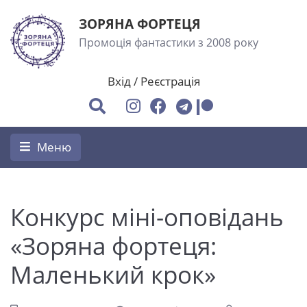
ЗОРЯНА ФОРТЕЦЯ
Промоція фантастики з 2008 року
Вхід
/
Реєстрація
Меню
Конкурс міні-оповідань
«Зоряна фортеця:
Маленький крок»