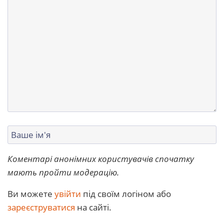
Коментарі анонімних користувачів спочатку
мають пройти модерацію.
Ви можете
увійти
під своїм логіном або
зареєструватися
на сайті.