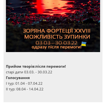
Прийом творів:після перемоги!
старі дати 03.03. - 30.03.22
Голосування
І тур: 01.04 - 07.04.22
ІІ тур: 08.04 - 14.04.22