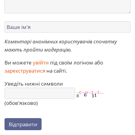
Коментарі анонімних користувачів спочатку
мають пройти модерацію.
Ви можете
увійти
під своїм логіном або
зареєструватися
на сайті.
Уведіть нижні символи
(обов'язково)
Відправити