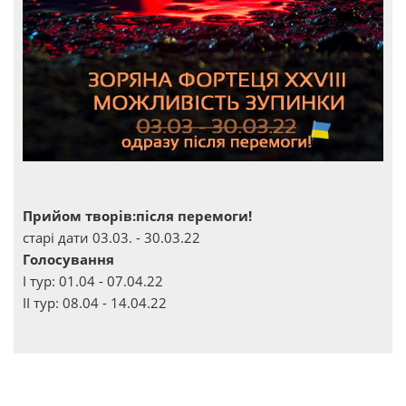
Прийом творів:після перемоги!
старі дати 03.03. - 30.03.22
Голосування
І тур: 01.04 - 07.04.22
ІІ тур: 08.04 - 14.04.22