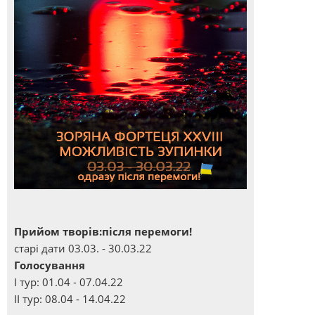
Прийом творів:після перемоги!
старі дати 03.03. - 30.03.22
Голосування
І тур: 01.04 - 07.04.22
ІІ тур: 08.04 - 14.04.22