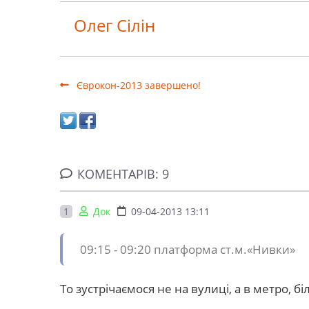
Олег Сілін
Єврокон-2013 завершено!
КОМЕНТАРІВ: 9
1
Док
09-04-2013 13:11
09:15 - 09:20 платформа ст.м.«Нивки»
То зустрічаємося не на вулиці, а в метро, бі