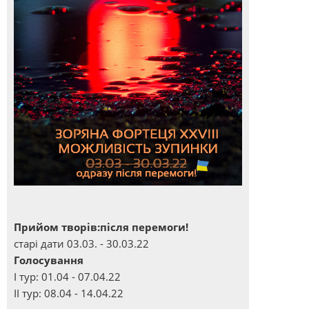
Прийом творів:після перемоги!
старі дати 03.03. - 30.03.22
Голосування
І тур: 01.04 - 07.04.22
ІІ тур: 08.04 - 14.04.22