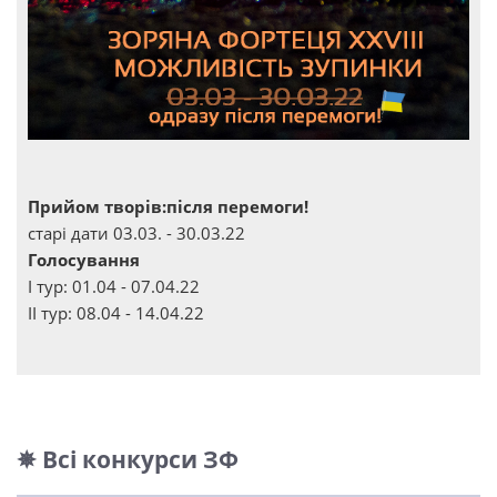
Прийом творів:після перемоги!
старі дати 03.03. - 30.03.22
Голосування
І тур: 01.04 - 07.04.22
ІІ тур: 08.04 - 14.04.22
✵ Всі конкурси ЗФ