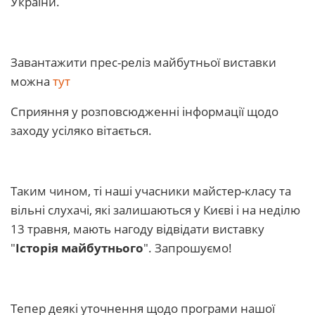
України.
Завантажити прес-реліз майбутньої виставки
можна
тут
Сприяння у розповсюдженні інформації щодо
заходу усіляко вітається.
Таким чином, ті наші учасники майстер-класу та
вільні слухачі, які залишаються у Києві і на неділю
13 травня, мають нагоду відвідати виставку
"
Історія майбутнього
". Запрошуємо!
Тепер деякі уточнення щодо програми нашої