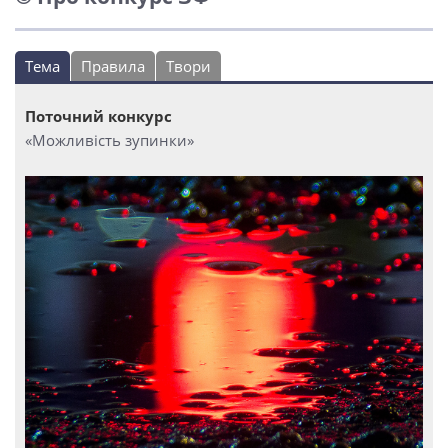
Тема
Правила
Твори
Поточний конкурс
«Можливість зупинки»