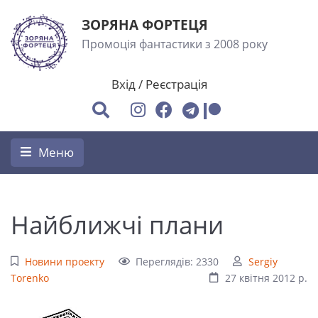
ЗОРЯНА ФОРТЕЦЯ
Промоція фантастики з 2008 року
Вхід
/
Реєстрація
Меню
Найближчі плани
Новини проекту
Переглядів: 2330
Sergiy
Torenko
27 квітня 2012 р.