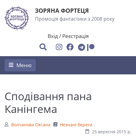
ЗОРЯНА ФОРТЕЦЯ
Промоція фантастики з 2008 року
Вхід
/
Реєстрація
Меню
Сподівання пана
Канінгема
Волчанова Оксана
Незнані береги
25 вересня 2015 р.