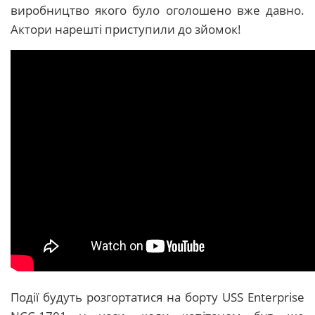
виробництво якого було оголошено вже давно.
Актори нарешті приступили до зйомок!
Події будуть розгортатися на борту USS Enterprise