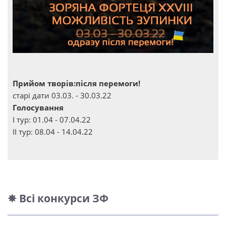
Прийом творів:після перемоги!
старі дати 03.03. - 30.03.22
Голосування
І тур: 01.04 - 07.04.22
ІІ тур: 08.04 - 14.04.22
✵ Всі конкурси ЗФ