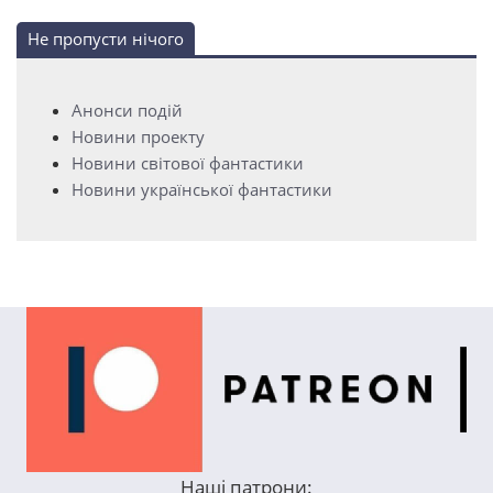
Не пропусти нічого
Анонси подій
Новини проекту
Новини світової фантастики
Новини української фантастики
Наші патрони: