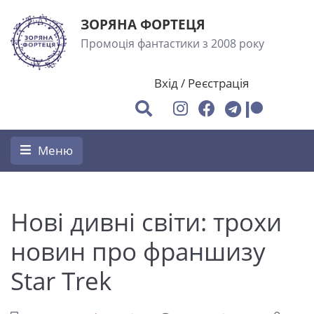
ЗОРЯНА ФОРТЕЦЯ
Промоція фантастики з 2008 року
Вхід
/
Реєстрація
Меню
Нові дивні світи: трохи
новин про франшизу
Star Trek