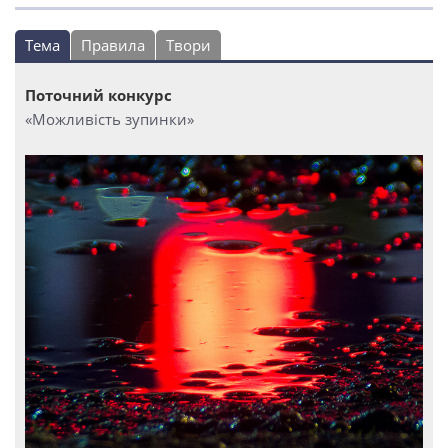
Тема
Правила
Твори
Поточний конкурс
«Можливість зупинки»