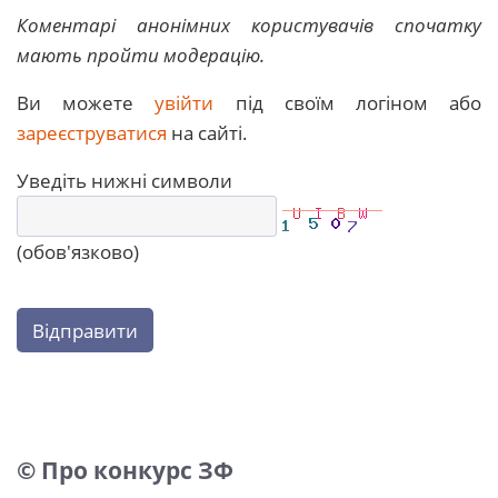
Коментарі анонімних користувачів спочатку
мають пройти модерацію.
Ви можете
увійти
під своїм логіном або
зареєструватися
на сайті.
Уведіть нижні символи
(обов'язково)
Відправити
© Про конкурс ЗФ