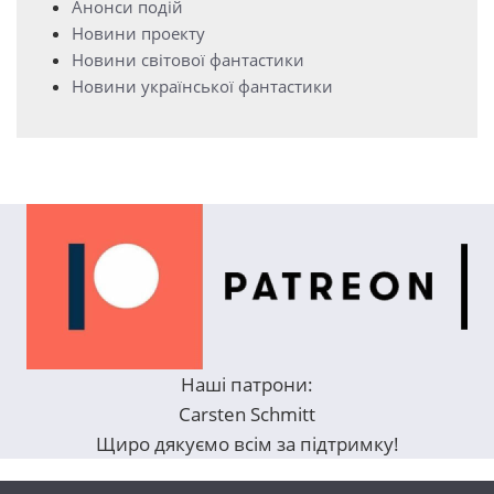
Анонси подій
Новини проекту
Новини світової фантастики
Новини української фантастики
Наші патрони:
Carsten Schmitt
Щиро дякуємо всім за підтримку!