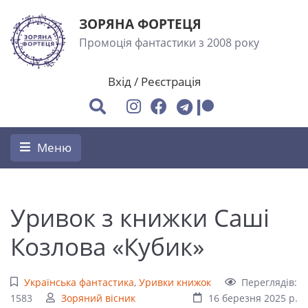
ЗОРЯНА ФОРТЕЦЯ
Промоція фантастики з 2008 року
Вхід
/
Реєстрація
Меню
Уривок з книжки Саші
Козлова «Кубик»
Українська фантастика
,
Уривки книжок
Переглядів:
1583
Зоряний вісник
16 березня 2025 р.