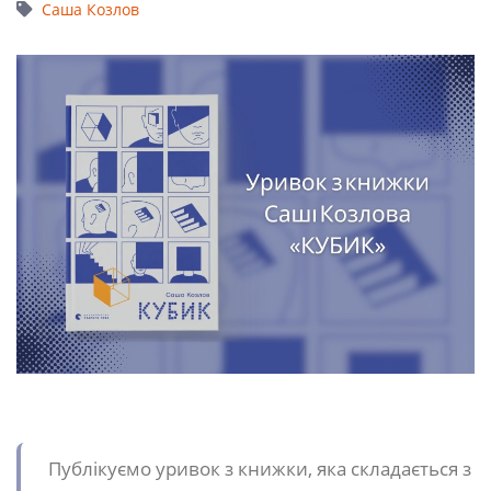
Саша Козлов
Публікуємо уривок з книжки, яка складається з