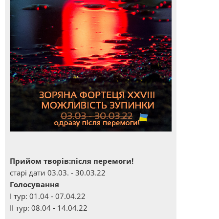
Прийом творів:після перемоги!
старі дати 03.03. - 30.03.22
Голосування
І тур: 01.04 - 07.04.22
ІІ тур: 08.04 - 14.04.22