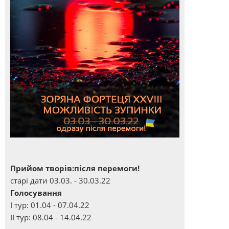
Прийом творів:після перемоги!
старі дати 03.03. - 30.03.22
Голосування
І тур: 01.04 - 07.04.22
ІІ тур: 08.04 - 14.04.22