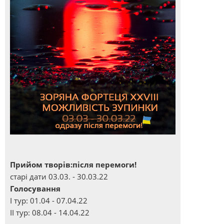
Прийом творів:після перемоги!
старі дати 03.03. - 30.03.22
Голосування
І тур: 01.04 - 07.04.22
ІІ тур: 08.04 - 14.04.22