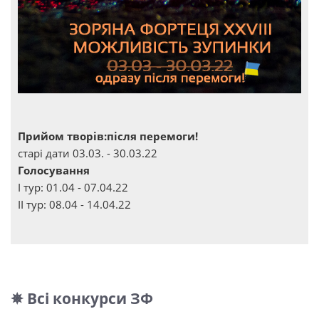
Прийом творів:після перемоги!
старі дати 03.03. - 30.03.22
Голосування
І тур: 01.04 - 07.04.22
ІІ тур: 08.04 - 14.04.22
✵ Всі конкурси ЗФ