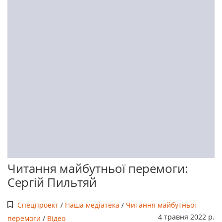
Читання майбутньої перемоги:
Сергій Пильтяй
Спецпроект
/
Наша медіатека
/
Читання майбутньої
4 травня 2022 р.
перемоги
/
Відео