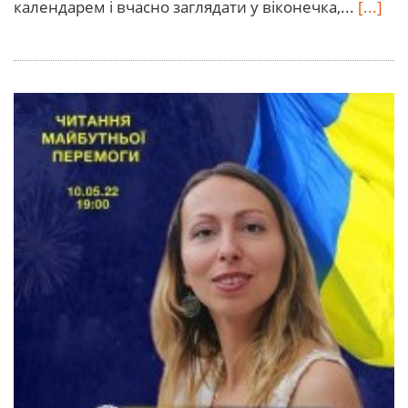
календарем і вчасно заглядати у віконечка,...
[...]