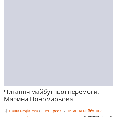
Читання майбутньої перемоги:
Марина Пономарьова
Наша медіатека
/
Спецпроект
/
Читання майбутньої