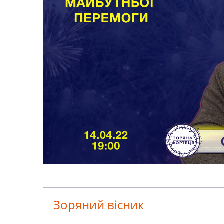
Зоряний вісник