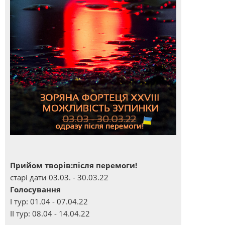
Прийом творів:після перемоги!
старі дати 03.03. - 30.03.22
Голосування
І тур: 01.04 - 07.04.22
ІІ тур: 08.04 - 14.04.22