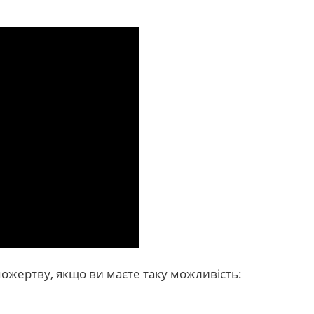
ожертву, якщо ви маєте таку можливість: